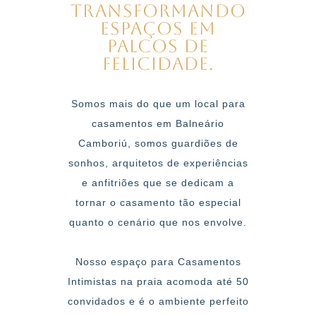
Transformando
Espaços Em
Palcos De
Felicidade.
Somos mais do que um local para
casamentos em Balneário
Camboriú, somos guardiões de
sonhos, arquitetos de experiências
e anfitriões que se dedicam a
tornar o casamento tão especial
quanto o cenário que nos envolve.
Nosso espaço para Casamentos
Intimistas na praia
acomoda até 50
convidados
e é o ambiente perfeito