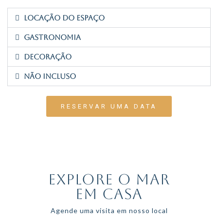
locação do espaço
gastronomia
DECORAÇÃO
NÃO INCLUSO
RESERVAR UMA DATA
EXPLORE O MAR
EM CASA
Agende uma visita em nosso local