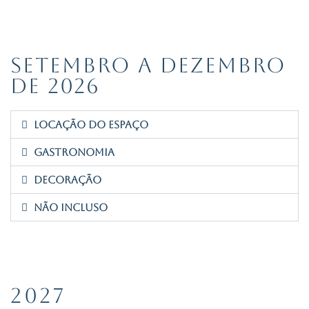
SETEMBRO A DEZEMBRO
DE 2026
Locação do Espaço
gastronomia
DECORAÇÃO
NÃO INCLUSO
2027