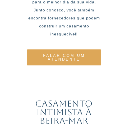
para o melhor dia da sua vida.
Junto conosco, você também
encontra fornecedores que podem
construir um casamento
inesquecível!
FALAR COM UM
ATENDENTE
casamento
intimista à
beira-mar