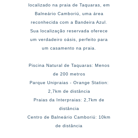
localizado na praia de Taquaras, em
Balneário Camboriú, uma área
reconhecida com a Bandeira Azul.
Sua localização reservada oferece
um verdadeiro oásis, perfeito para
um casamento na praia.
Piscina Natural de Taquaras: Menos
de 200 metros
Parque Unipraias - Orange Station:
2,7km de distância
Praias da Interpraias: 2,7km de
distância
Centro de Balneário Camboriú: 10km
de distância