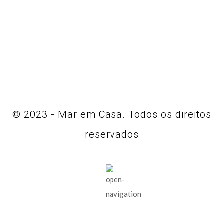
© 2023 - Mar em Casa. Todos os direitos
reservados