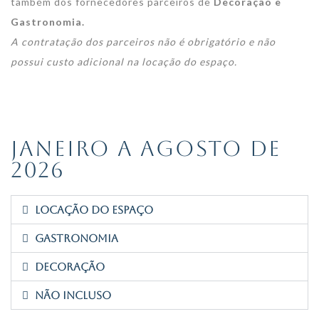
também dos fornecedores parceiros de
Decoração e
Gastronomia.
A contratação dos parceiros não é obrigatório e não
possui custo adicional na locação do espaço.
JANEIRO A AGOSTO DE
2026
Locação do Espaço
gastronomia
DECORAÇÃO
NÃO INCLUSO