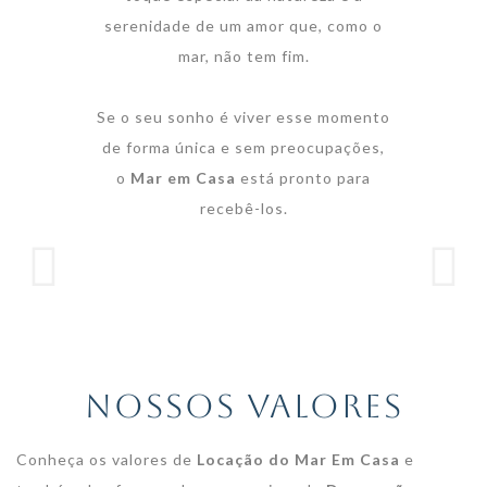
serenidade de um amor que, como o
mar, não tem fim.
Se o seu sonho é viver esse momento
de forma única e sem preocupações,
o
Mar em Casa
está pronto para
recebê-los.
NOSSOS VALORES
Conheça os valores de
Locação do Mar Em Casa
e