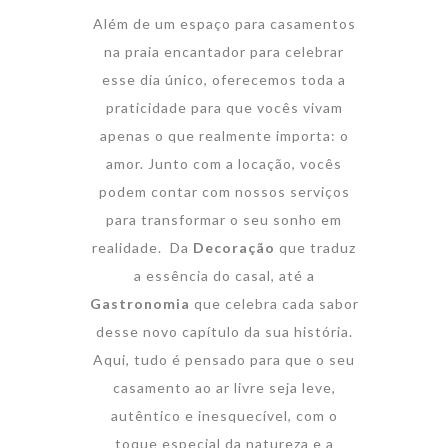
Além de um espaço para casamentos
na praia encantador para celebrar
esse dia único, oferecemos toda a
praticidade para que vocês vivam
apenas o que realmente importa: o
amor. Junto com a locação, vocês
podem contar com nossos serviços
para transformar o seu sonho em
realidade. Da
Decoração
que traduz
a essência do casal, até a
Gastronomia
que celebra cada sabor
desse novo capítulo da sua história.
Aqui, tudo é pensado para que o seu
casamento ao ar livre seja leve,
autêntico e inesquecível, com o
toque especial da natureza e a