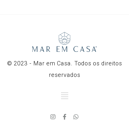
© 2023 - Mar em Casa. Todos os direitos
reservados