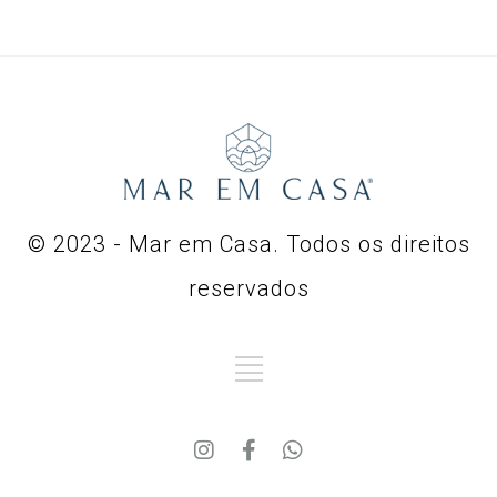
© 2023 - Mar em Casa. Todos os direitos
reservados