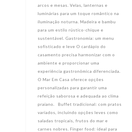
arcos e mesas. Velas, lanternas e
luminárias para um toque romântico na
iluminação noturna. Madeira e bambu
para um estilo rústico-chique e
sustentável. Gastronomia: um menu
sofisticado e leve O cardápio do
casamento precisa harmonizar com o
ambiente e proporcionar uma
experiência gastronômica diferenciada.
O Mar Em Casa oferece opções
personalizadas para garantir uma
refeição saborosa e adequada ao clima
praiano. Buffet tradicional: com pratos
variados, incluindo opções leves como
saladas tropicais, frutos do mar e
carnes nobres. Finger food: ideal para