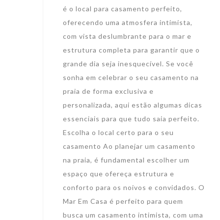
é o local para casamento perfeito,
oferecendo uma atmosfera intimista,
com vista deslumbrante para o mar e
estrutura completa para garantir que o
grande dia seja inesquecível. Se você
sonha em celebrar o seu casamento na
praia de forma exclusiva e
personalizada, aqui estão algumas dicas
essenciais para que tudo saia perfeito.
Escolha o local certo para o seu
casamento Ao planejar um casamento
na praia, é fundamental escolher um
espaço que ofereça estrutura e
conforto para os noivos e convidados. O
Mar Em Casa é perfeito para quem
busca um casamento intimista, com uma