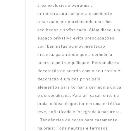
área exclusiva à beira-mar,
infraestrutura completa e ambiente
reservado, proporcionando um clima
acolhedor e sofisticado. Além disso, um
espaço privativo evita preocupações
com banhistas ou movimentação
intensa, garantindo que a cerimônia
ocorra com tranquilidade. Personalize a
decoração de acordo com o seu estilo A
decoração é um dos principais
elementos para tornar a cerimônia única
e personalizada. Para um casamento na
praia, o ideal é apostar em uma estética
leve, sofisticada e integrada à natureza.
Tendências de cores para casamento
na praia: Tons neutros e terrosos