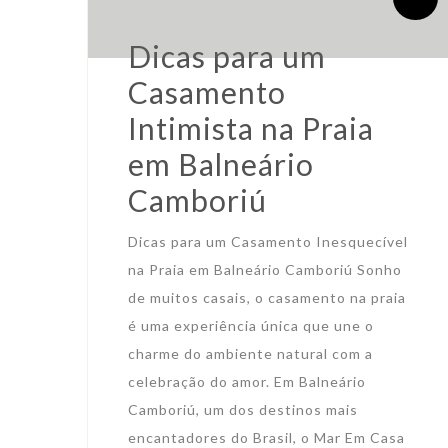
Dicas para um
Casamento
Intimista na Praia
em Balneário
Camboriú
Dicas para um Casamento Inesquecível
na Praia em Balneário Camboriú Sonho
de muitos casais, o casamento na praia
é uma experiência única que une o
charme do ambiente natural com a
celebração do amor. Em Balneário
Camboriú, um dos destinos mais
encantadores do Brasil, o Mar Em Casa