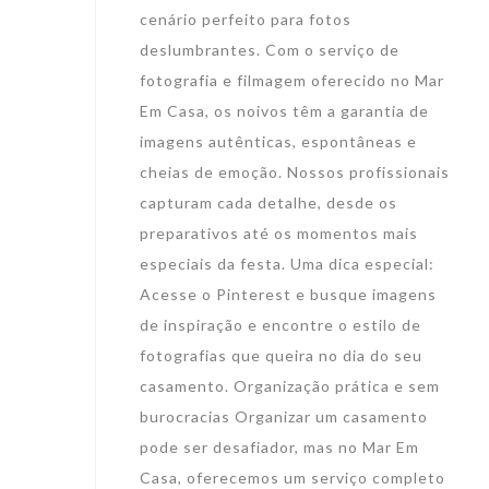
cenário perfeito para fotos
deslumbrantes. Com o serviço de
fotografia e filmagem oferecido no Mar
Em Casa, os noivos têm a garantia de
imagens autênticas, espontâneas e
cheias de emoção. Nossos profissionais
capturam cada detalhe, desde os
preparativos até os momentos mais
especiais da festa. Uma dica especial:
Acesse o Pinterest e busque imagens
de inspiração e encontre o estilo de
fotografias que queira no dia do seu
casamento. Organização prática e sem
burocracias Organizar um casamento
pode ser desafiador, mas no Mar Em
Casa, oferecemos um serviço completo