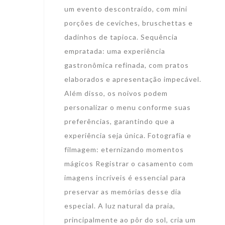
um evento descontraído, com mini
porções de ceviches, bruschettas e
dadinhos de tapioca. Sequência
empratada: uma experiência
gastronômica refinada, com pratos
elaborados e apresentação impecável.
Além disso, os noivos podem
personalizar o menu conforme suas
preferências, garantindo que a
experiência seja única. Fotografia e
filmagem: eternizando momentos
mágicos Registrar o casamento com
imagens incríveis é essencial para
preservar as memórias desse dia
especial. A luz natural da praia,
principalmente ao pôr do sol, cria um